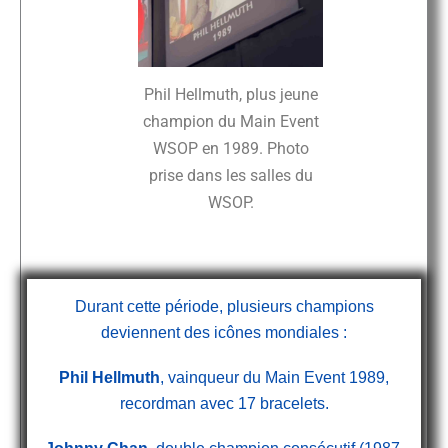
Phil Hellmuth, plus jeune
champion du Main Event
WSOP en 1989. Photo
prise dans les salles du
WSOP.
Durant cette période, plusieurs champions
deviennent des icônes mondiales :
Phil Hellmuth
, vainqueur du Main Event 1989,
recordman avec 17 bracelets.