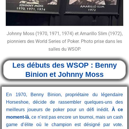
Johnny Moss (1970, 1971, 1974) et Amarillo Slim (1972),
pionniers des World Series of Poker. Photo prise dans les
salles du WSOP.
Les débuts des WSOP : Benny
Binion et Johnny Moss
En 1970, Benny Binion, propriétaire du légendaire
Horseshoe, décide de rassembler quelques-uns des
meilleurs joueurs de poker pour un défi inédit.
À ce
moment-là
, ce n’est pas encore un tournoi, mais un cash
game d’élite où le champion est désigné par vote.