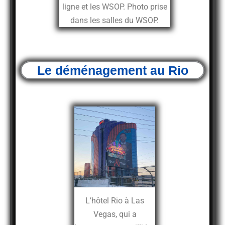
ligne et les WSOP. Photo prise
dans les salles du WSOP.
Le déménagement au Rio
L’hôtel Rio à Las
Vegas, qui a