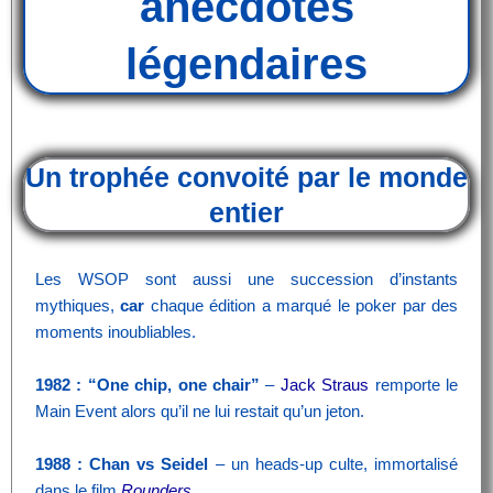
anecdotes
légendaires
Un trophée convoité par le monde
entier
Les WSOP sont aussi une succession d’instants
mythiques,
car
chaque édition a marqué le poker par des
moments inoubliables.
1982 : “One chip, one chair”
–
Jack Straus
remporte le
Main Event alors qu’il ne lui restait qu’un jeton.
1988 : Chan vs Seidel
– un heads-up culte, immortalisé
dans le film
Rounders
.