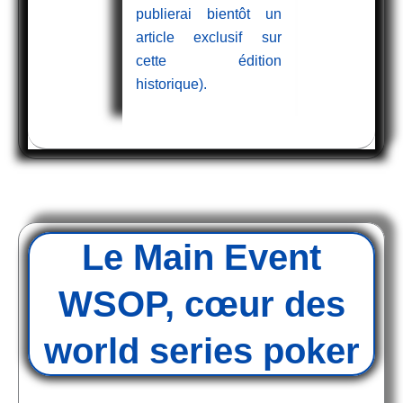
publierai bientôt un
article exclusif sur
cette édition
historique).
Le Main Event
WSOP, cœur des
world series poker