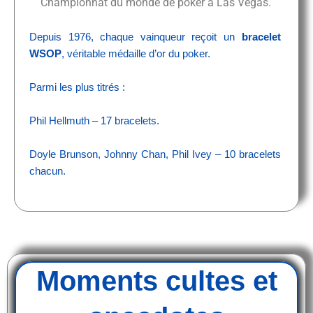
Championnat du monde de poker à Las Vegas.
Depuis 1976, chaque vainqueur reçoit un
bracelet
WSOP
, véritable médaille d’or du poker.
Parmi les plus titrés :
Phil Hellmuth – 17 bracelets.
Doyle Brunson, Johnny Chan, Phil Ivey – 10 bracelets
chacun.
Moments cultes et