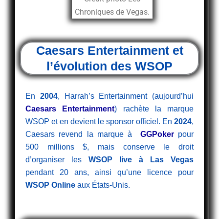
Chroniques de Vegas.
Caesars Entertainment et
l’évolution des WSOP
En
2004
, Harrah’s Entertainment (aujourd’hui
Caesars Entertainment
) rachète la marque
WSOP et en devient le sponsor officiel. En
2024
,
Caesars revend la marque à
GGPoker
pour
500 millions $, mais conserve le droit
d’organiser les
WSOP live à Las Vegas
pendant 20 ans, ainsi qu’une licence pour
WSOP Online
aux États-Unis.