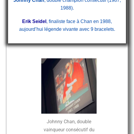
Johnny Chan
, double champion consécutif (1987,
1988).
Erik Seidel
, finaliste face à Chan en 1988,
aujourd’hui légende vivante avec 9 bracelets.
Johnny Chan, double
vainqueur consécutif du