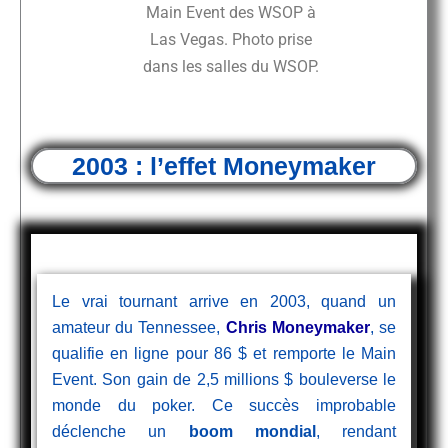
Main Event des WSOP à
Las Vegas. Photo prise
dans les salles du WSOP.
2003 : l’effet Moneymaker
Le vrai tournant arrive en 2003, quand un
amateur du Tennessee,
Chris Moneymaker
, se
qualifie en ligne pour 86 $ et remporte le Main
Event. Son gain de 2,5 millions $ bouleverse le
monde du poker. Ce succès improbable
déclenche un
boom mondial
, rendant