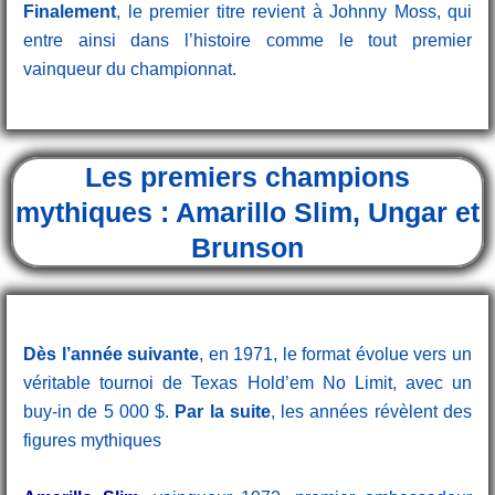
Finalement
, le premier titre revient à Johnny Moss, qui
entre ainsi dans l’histoire comme le tout premier
vainqueur du championnat.
Les premiers champions
mythiques : Amarillo Slim, Ungar et
Brunson
Dès l’année suivante
, en 1971, le format évolue vers un
véritable tournoi de Texas Hold’em No Limit, avec un
buy-in de 5 000 $.
Par la suite
, les années révèlent des
figures mythiques