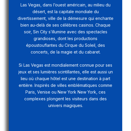
Las Vegas, dans l’ouest américain, au milieu du
désert, est la capitale mondiale du
divertissement, ville de la démesure qui enchante
bien au-delà de ses célèbres casinos. Chaque
soir, Sin City s’illumine avec des spectacles
grandioses, dont les productions
époustouflantes du Cirque du Soleil, des
concerts, de la magie et du cabaret.
Si Las Vegas est mondialement connue pour ses
jeux et ses lumières scintillantes, elle est aussi un
lieu où chaque hôtel est une destination à part
entière. Inspirés de villes emblématiques comme
Paris, Venise ou New York New York, ces
complexes plongent les visiteurs dans des
univers magiques.