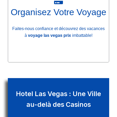
Organisez Votre Voyage
Faites-nous confiance et découvrez des vacances
à
voyage las vegas prix
imbattable!
Hotel Las Vegas : Une Ville
au-delà des Casinos