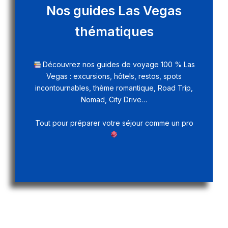
Nos guides Las Vegas
thématiques
Découvrez nos guides de voyage 100 % Las
Vegas : excursions, hôtels, restos, spots
incontournables, thème romantique, Road Trip,
Nomad, City Drive…
Tout pour préparer votre séjour comme un pro