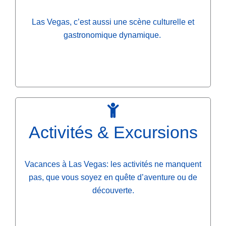
Las Vegas, c’est aussi une scène culturelle et
gastronomique dynamique.
Activités & Excursions
Vacances à Las Vegas: les activités ne manquent
pas, que vous soyez en quête d’aventure ou de
découverte.