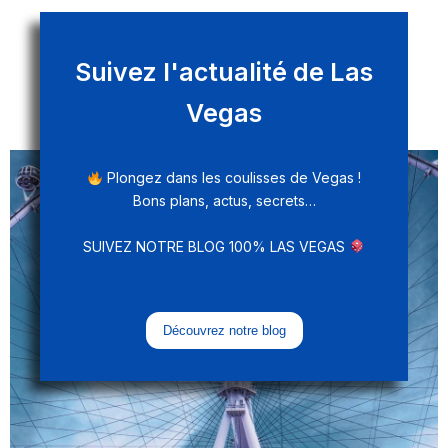
Suivez l'actualité de Las
Vegas
Plongez dans les coulisses de Vegas !
Bons plans, actus, secrets…
SUIVEZ NOTRE BLOG 100% LAS VEGAS
Découvrez notre blog