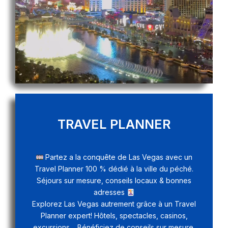
TRAVEL PLANNER
Partez a la conquête de Las Vegas avec un
Travel Planner 100 % dédié à la ville du péché.
Séjours sur mesure, conseils locaux & bonnes
adresses
Explorez Las Vegas autrement grâce à un Travel
Planner expert! Hôtels, spectacles, casinos,
excursions… Bénéficiez de conseils sur mesure,