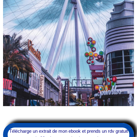
Télécharge un extrait de mon ebook et prends un rdv gratuit