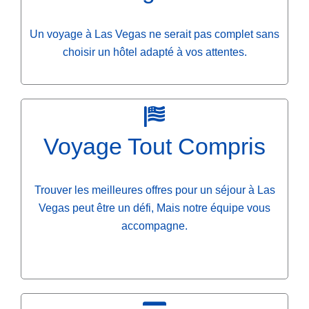
Un voyage à Las Vegas ne serait pas complet sans
choisir un hôtel adapté à vos attentes.
Voyage Tout Compris
Trouver les meilleures offres pour un séjour à Las
Vegas peut être un défi, Mais notre équipe vous
accompagne.