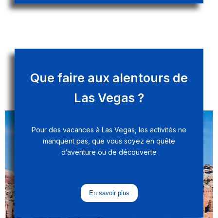
Que faire aux alentours de
Las Vegas ?
Pour des vacances à Las Vegas, les activités ne
manquent pas, que vous soyez en quête
d’aventure ou de découverte
En savoir plus