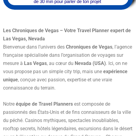
de 30 min pour parler de ton projet
Les Chroniques de Vegas – Votre Travel Planner expert de
Las Vegas, Nevada
Bienvenue dans l’univers des
Chroniques de Vegas
, l’agence
française spécialisée dans l’organisation de voyages sur
mesure à
Las Vegas
, au cœur du
Nevada (USA)
. Ici, on ne
vous propose pas un simple city trip, mais une
expérience
unique
, conçue avec passion, expertise et une vraie
connaissance du terrain.
Notre
équipe de Travel Planners
est composée de
passionnés des États-Unis et de fins connaisseurs de la ville
du péché. Casinos mythiques, spectacles inoubliables,
rooftop secrets, hôtels légendaires, excursions dans le désert