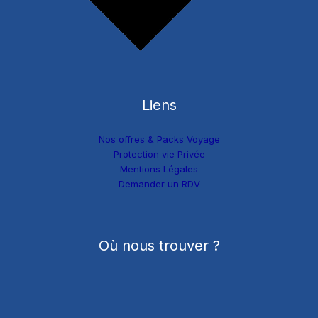
Liens
Nos offres & Packs Voyage
Protection vie Privée
Mentions Légales
Demander un RDV
Où nous trouver ?