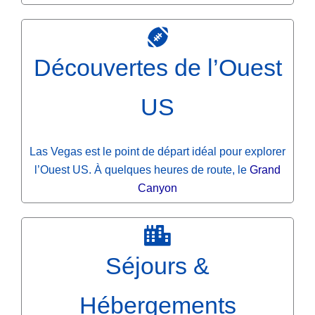
Découvertes de l’Ouest
US
Las Vegas est le point de départ idéal pour explorer
l’Ouest US. À quelques heures de route, le
Grand
Canyon
Séjours &
Hébergements