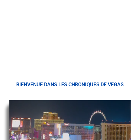
BIENVENUE DANS LES CHRONIQUES DE VEGAS