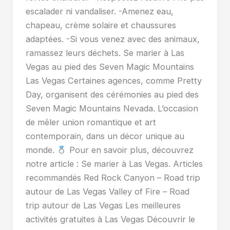
escalader ni vandaliser. -Amenez eau,
chapeau, crème solaire et chaussures
adaptées. -Si vous venez avec des animaux,
ramassez leurs déchets. Se marier à Las
Vegas au pied des Seven Magic Mountains
Las Vegas Certaines agences, comme Pretty
Day, organisent des cérémonies au pied des
Seven Magic Mountains Nevada. L’occasion
de mêler union romantique et art
contemporain, dans un décor unique au
monde.
Pour en savoir plus, découvrez
notre article : Se marier à Las Vegas. Articles
recommandés Red Rock Canyon – Road trip
autour de Las Vegas Valley of Fire – Road
trip autour de Las Vegas Les meilleures
activités gratuites à Las Vegas Découvrir le