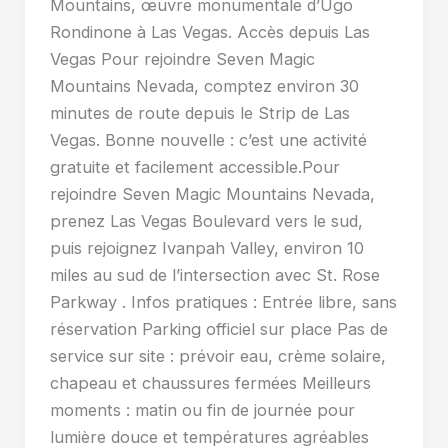
Mountains, œuvre monumentale d’Ugo
Rondinone à Las Vegas. Accès depuis Las
Vegas Pour rejoindre Seven Magic
Mountains Nevada, comptez environ 30
minutes de route depuis le Strip de Las
Vegas. Bonne nouvelle : c’est une activité
gratuite et facilement accessible.Pour
rejoindre Seven Magic Mountains Nevada,
prenez Las Vegas Boulevard vers le sud,
puis rejoignez Ivanpah Valley, environ 10
miles au sud de l’intersection avec St. Rose
Parkway . Infos pratiques : Entrée libre, sans
réservation Parking officiel sur place Pas de
service sur site : prévoir eau, crème solaire,
chapeau et chaussures fermées Meilleurs
moments : matin ou fin de journée pour
lumière douce et températures agréables