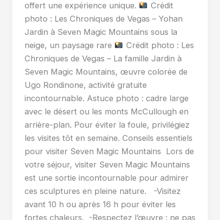
offert une expérience unique.
Crédit
photo : Les Chroniques de Vegas – Yohan
Jardin à Seven Magic Mountains sous la
neige, un paysage rare
Crédit photo : Les
Chroniques de Vegas – La famille Jardin à
Seven Magic Mountains, œuvre colorée de
Ugo Rondinone, activité gratuite
incontournable. Astuce photo : cadre large
avec le désert ou les monts McCullough en
arrière-plan. Pour éviter la foule, privilégiez
les visites tôt en semaine. Conseils essentiels
pour visiter Seven Magic Mountains Lors de
votre séjour, visiter Seven Magic Mountains
est une sortie incontournable pour admirer
ces sculptures en pleine nature. -Visitez
avant 10 h ou après 16 h pour éviter les
fortes chaleurs. -Respectez l’œuvre : ne pas