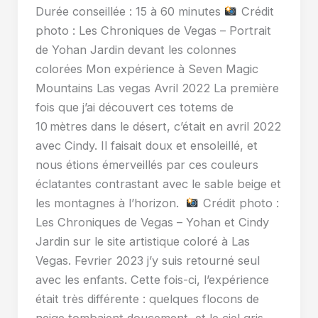
Durée conseillée : 15 à 60 minutes
Crédit
photo : Les Chroniques de Vegas – Portrait
de Yohan Jardin devant les colonnes
colorées Mon expérience à Seven Magic
Mountains Las vegas Avril 2022 La première
fois que j’ai découvert ces totems de
10 mètres dans le désert, c’était en avril 2022
avec Cindy. Il faisait doux et ensoleillé, et
nous étions émerveillés par ces couleurs
éclatantes contrastant avec le sable beige et
les montagnes à l’horizon.
Crédit photo :
Les Chroniques de Vegas – Yohan et Cindy
Jardin sur le site artistique coloré à Las
Vegas. Fevrier 2023 j’y suis retourné seul
avec les enfants. Cette fois-ci, l’expérience
était très différente : quelques flocons de