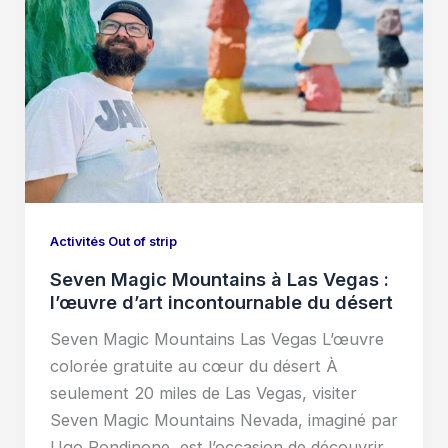
Activités Out of strip
Seven Magic Mountains à Las Vegas :
l’œuvre d’art incontournable du désert
Seven Magic Mountains Las Vegas L’œuvre
colorée gratuite au cœur du désert À
seulement 20 miles de Las Vegas, visiter
Seven Magic Mountains Nevada, imaginé par
Ugo Rondinone, est l’occasion de découvrir