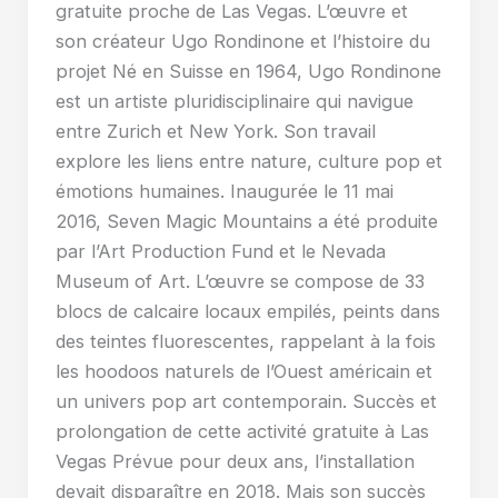
gratuite proche de Las Vegas. L’œuvre et
son créateur Ugo Rondinone et l’histoire du
projet Né en Suisse en 1964, Ugo Rondinone
est un artiste pluridisciplinaire qui navigue
entre Zurich et New York. Son travail
explore les liens entre nature, culture pop et
émotions humaines. Inaugurée le 11 mai
2016, Seven Magic Mountains a été produite
par l’Art Production Fund et le Nevada
Museum of Art. L’œuvre se compose de 33
blocs de calcaire locaux empilés, peints dans
des teintes fluorescentes, rappelant à la fois
les hoodoos naturels de l’Ouest américain et
un univers pop art contemporain. Succès et
prolongation de cette activité gratuite à Las
Vegas Prévue pour deux ans, l’installation
devait disparaître en 2018. Mais son succès