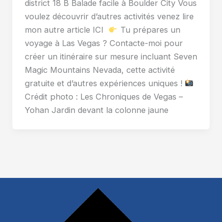
district 18 B Balade facile à Boulder City Vous
voulez découvrir d’autres activités venez lire
mon autre article ICI
Tu prépares un
voyage à Las Vegas ? Contacte-moi pour
créer un itinéraire sur mesure incluant Seven
Magic Mountains Nevada, cette activité
gratuite et d’autres expériences uniques !
Crédit photo : Les Chroniques de Vegas –
Yohan Jardin devant la colonne jaune