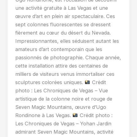
une activité gratuite à Las Vegas et une
œuvre d’art en plein air spectaculaire. Ces
sept colonnes fluorescentes se dressent
fièrement au cœur du désert du Nevada.
Impressionnantes, elles séduisent autant les
amateurs d’art contemporain que les
passionnés de photographie. Chaque année,
cette installation attire des centaines de
milliers de visiteurs venus immortaliser ces
sculptures colorées uniques.
Crédit
photo : Les Chroniques de Vegas – Vue
artistique de la colonne noire et rouge de
Seven Magic Mountains, œuvre d’Ugo
Rondinone à Las Vegas.
Crédit photo :
Les Chroniques de Vegas – Yohan Jardin
admirant Seven Magic Mountains, activité