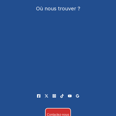
Où nous trouver ?
Contactez-nous