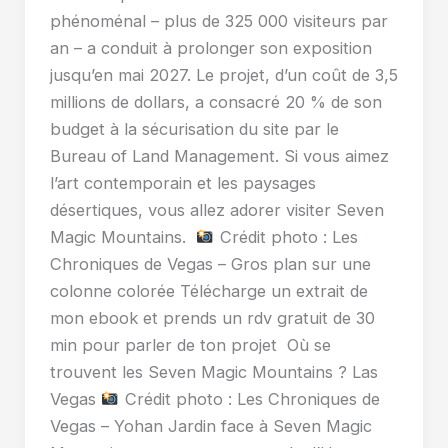
phénoménal – plus de 325 000 visiteurs par
an – a conduit à prolonger son exposition
jusqu’en mai 2027. Le projet, d’un coût de 3,5
millions de dollars, a consacré 20 % de son
budget à la sécurisation du site par le
Bureau of Land Management. Si vous aimez
l’art contemporain et les paysages
désertiques, vous allez adorer visiter Seven
Magic Mountains.
Crédit photo : Les
Chroniques de Vegas – Gros plan sur une
colonne colorée Télécharge un extrait de
mon ebook et prends un rdv gratuit de 30
min pour parler de ton projet Où se
trouvent les Seven Magic Mountains ? Las
Vegas
Crédit photo : Les Chroniques de
Vegas – Yohan Jardin face à Seven Magic