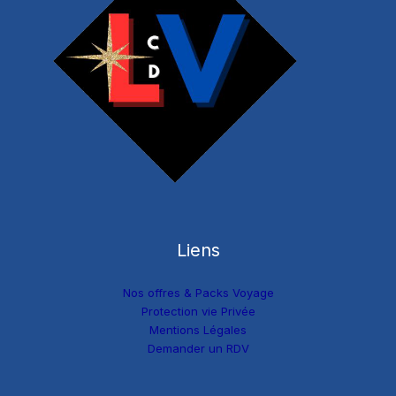
Liens
Nos offres & Packs Voyage
Protection vie Privée
Mentions Légales
Demander un RDV