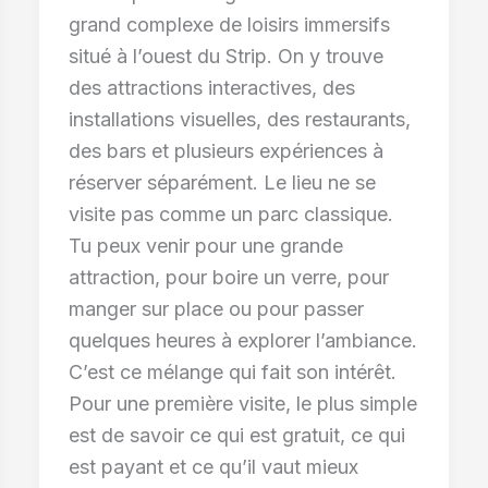
grand complexe de loisirs immersifs
situé à l’ouest du Strip. On y trouve
des attractions interactives, des
installations visuelles, des restaurants,
des bars et plusieurs expériences à
réserver séparément. Le lieu ne se
visite pas comme un parc classique.
Tu peux venir pour une grande
attraction, pour boire un verre, pour
manger sur place ou pour passer
quelques heures à explorer l’ambiance.
C’est ce mélange qui fait son intérêt.
Pour une première visite, le plus simple
est de savoir ce qui est gratuit, ce qui
est payant et ce qu’il vaut mieux