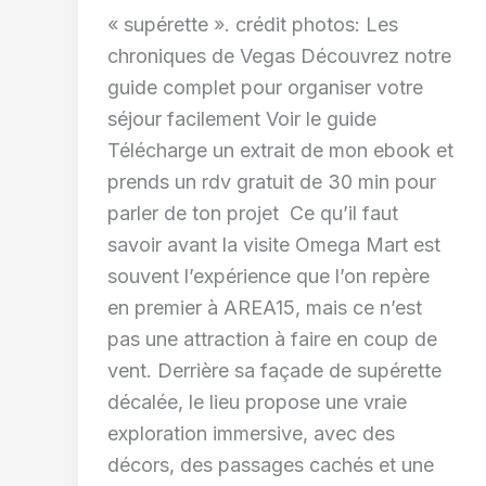
« supérette ». crédit photos: Les
chroniques de Vegas Découvrez notre
guide complet pour organiser votre
séjour facilement Voir le guide
Télécharge un extrait de mon ebook et
prends un rdv gratuit de 30 min pour
parler de ton projet Ce qu’il faut
savoir avant la visite Omega Mart est
souvent l’expérience que l’on repère
en premier à AREA15, mais ce n’est
pas une attraction à faire en coup de
vent. Derrière sa façade de supérette
décalée, le lieu propose une vraie
exploration immersive, avec des
décors, des passages cachés et une