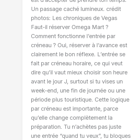
Un passage caché lumineux. crédit
photos: Les chroniques de Vegas
Faut-il réserver Omega Mart ?
Comment fonctionne l’entrée par
créneau ? Oui, réserver à l’avance est
clairement le bon réflexe. L’entrée se
fait par créneau horaire, ce qui veut
dire qu’il vaut mieux choisir son heure
avant le jour J, surtout si tu vises un
week-end, une fin de journée ou une
période plus touristique. Cette logique
par créneau est importante, parce
qu’elle change complètement la
préparation. Tu n’achètes pas juste
une entrée “quand tu veux”, tu bloques