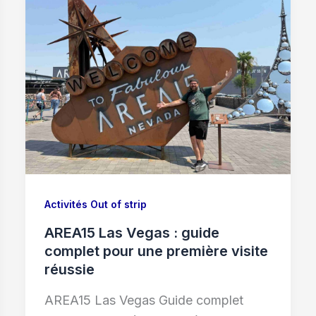
Activités Out of strip
AREA15 Las Vegas : guide
complet pour une première visite
réussie
AREA15 Las Vegas Guide complet