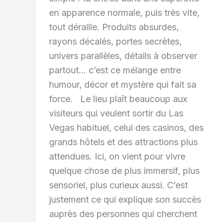
en apparence normale, puis très vite,
tout déraille. Produits absurdes,
rayons décalés, portes secrètes,
univers parallèles, détails à observer
partout… c’est ce mélange entre
humour, décor et mystère qui fait sa
force. Le lieu plaît beaucoup aux
visiteurs qui veulent sortir du Las
Vegas habituel, celui des casinos, des
grands hôtels et des attractions plus
attendues. Ici, on vient pour vivre
quelque chose de plus immersif, plus
sensoriel, plus curieux aussi. C’est
justement ce qui explique son succès
auprès des personnes qui cherchent