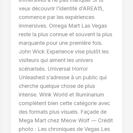
veux découvrir l’identité d’AREA15,
commence par les expériences
immersives. Omega Mart Las Vegas
reste la plus connue et souvent la plus
marquante pour une première fois.
John Wick Experience vise plutôt les
visiteurs qui aiment les univers
scénarisés. Universal Horror
Unleashed s’adresse à un public qui
cherche quelque chose de plus
intense. Wink World et Illuminarium
complètent bien cette catégorie avec
des formats plus visuels. Façade de
Mega Mart chez Meow Wolf — Crédit
photo : Les chroniques de Vegas Les