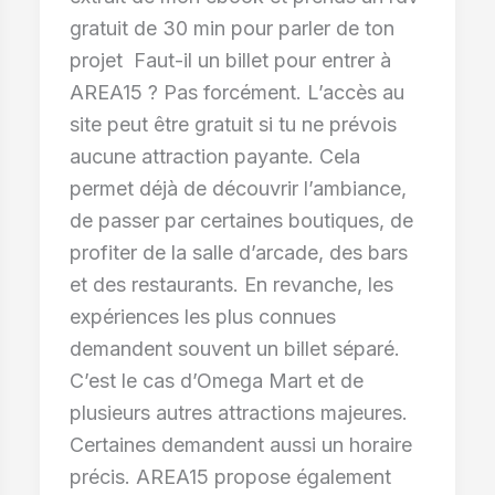
gratuit de 30 min pour parler de ton
projet Faut-il un billet pour entrer à
AREA15 ? Pas forcément. L’accès au
site peut être gratuit si tu ne prévois
aucune attraction payante. Cela
permet déjà de découvrir l’ambiance,
de passer par certaines boutiques, de
profiter de la salle d’arcade, des bars
et des restaurants. En revanche, les
expériences les plus connues
demandent souvent un billet séparé.
C’est le cas d’Omega Mart et de
plusieurs autres attractions majeures.
Certaines demandent aussi un horaire
précis. AREA15 propose également