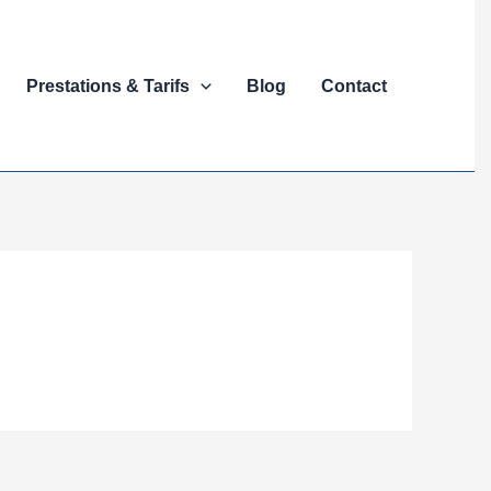
Prestations & Tarifs
Blog
Contact