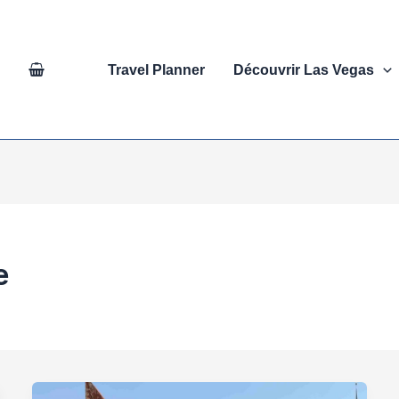
Travel Planner
Découvrir Las Vegas
e