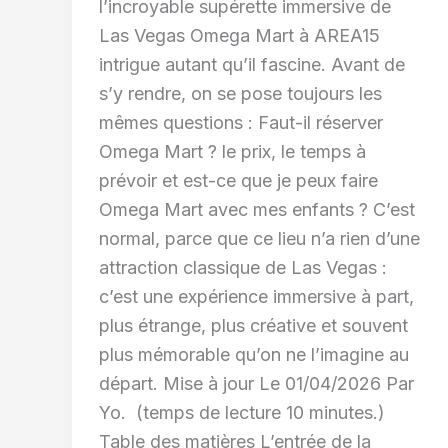
l’incroyable supérette immersive de
Las Vegas Omega Mart à AREA15
intrigue autant qu’il fascine. Avant de
s’y rendre, on se pose toujours les
mêmes questions : Faut-il réserver
Omega Mart ? le prix, le temps à
prévoir et est-ce que je peux faire
Omega Mart avec mes enfants ? C’est
normal, parce que ce lieu n’a rien d’une
attraction classique de Las Vegas :
c’est une expérience immersive à part,
plus étrange, plus créative et souvent
plus mémorable qu’on ne l’imagine au
départ. Mise à jour Le 01/04/2026 Par
Yo. (temps de lecture 10 minutes.)
Table des matières L’entrée de la