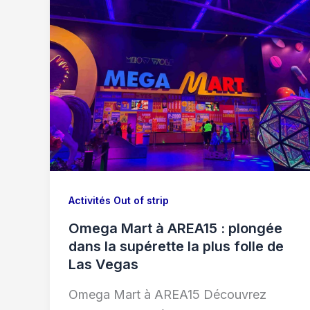
Activités Out of strip
Omega Mart à AREA15 : plongée
dans la supérette la plus folle de
Las Vegas
Omega Mart à AREA15 Découvrez