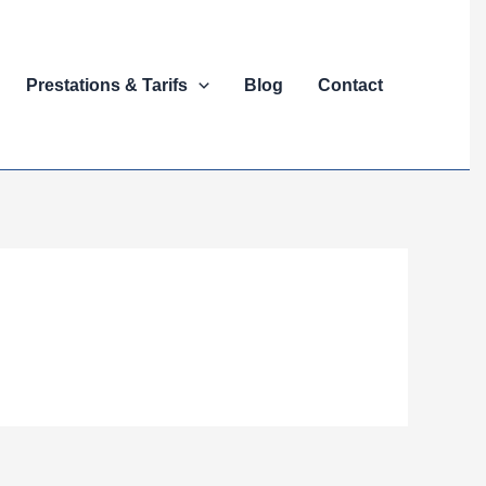
Prestations & Tarifs
Blog
Contact