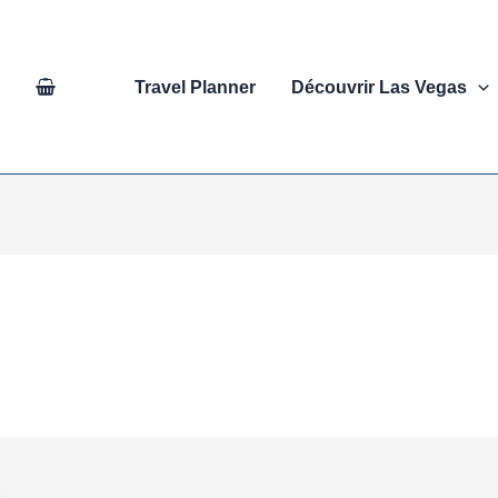
Travel Planner
Découvrir Las Vegas