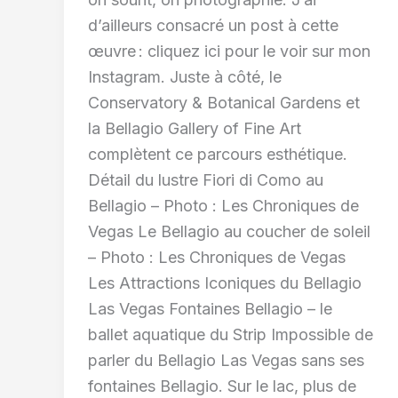
d’ailleurs consacré un post à cette
œuvre : cliquez ici pour le voir sur mon
Instagram. Juste à côté, le
Conservatory & Botanical Gardens et
la Bellagio Gallery of Fine Art
complètent ce parcours esthétique.
Détail du lustre Fiori di Como au
Bellagio – Photo : Les Chroniques de
Vegas Le Bellagio au coucher de soleil
– Photo : Les Chroniques de Vegas
Les Attractions Iconiques du Bellagio
Las Vegas Fontaines Bellagio – le
ballet aquatique du Strip Impossible de
parler du Bellagio Las Vegas sans ses
fontaines Bellagio. Sur le lac, plus de