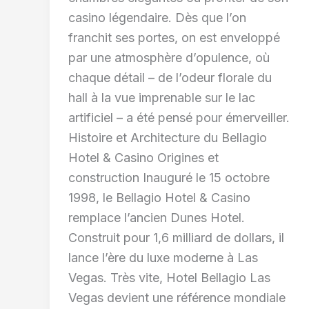
casino légendaire. Dès que l’on
franchit ses portes, on est enveloppé
par une atmosphère d’opulence, où
chaque détail – de l’odeur florale du
hall à la vue imprenable sur le lac
artificiel – a été pensé pour émerveiller.
Histoire et Architecture du Bellagio
Hotel & Casino Origines et
construction Inauguré le 15 octobre
1998, le Bellagio Hotel & Casino
remplace l’ancien Dunes Hotel.
Construit pour 1,6 milliard de dollars, il
lance l’ère du luxe moderne à Las
Vegas. Très vite, Hotel Bellagio Las
Vegas devient une référence mondiale