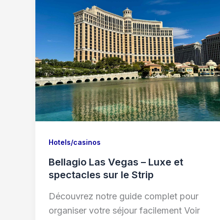
Hotels/casinos
Bellagio Las Vegas – Luxe et
spectacles sur le Strip
Découvrez notre guide complet pour
organiser votre séjour facilement Voir