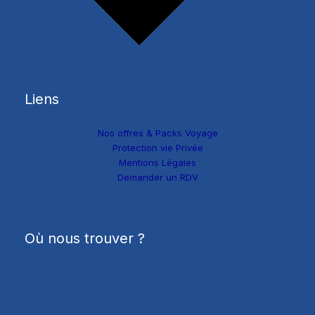
Liens
Nos offres & Packs Voyage
Protection vie Privée
Mentions Légales
Demander un RDV
Où nous trouver ?